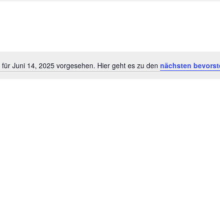
 für Juni 14, 2025 vorgesehen. Hier geht es zu den
nächsten bevorst
Hinweis