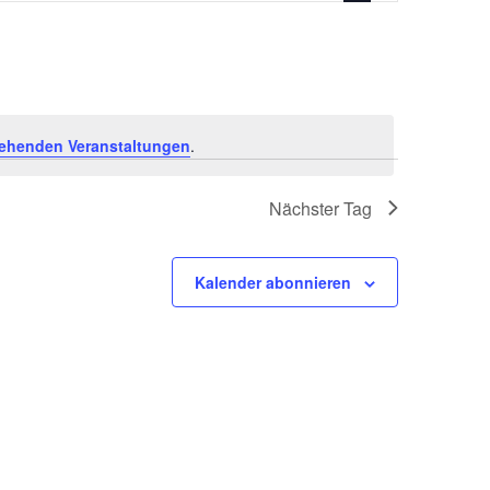
Navigation
ehenden Veranstaltungen
.
Nächster Tag
Kalender abonnieren