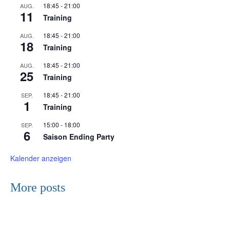
18:45
-
21:00
AUG.
11
Training
18:45
-
21:00
AUG.
18
Training
18:45
-
21:00
AUG.
25
Training
18:45
-
21:00
SEP.
1
Training
15:00
-
18:00
SEP.
6
Saison Ending Party
Kalender anzeigen
More posts