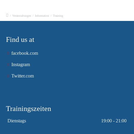
/
Veranstaltungen
/
Information
/
Training
Find us at
facebook.com
Instagram
Twitter.com
Trainingszeiten
Dienstags
19:00 - 21:00