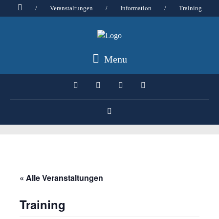
/
Veranstaltungen
/
Information
/
Training
Menu
« Alle Veranstaltungen
Training