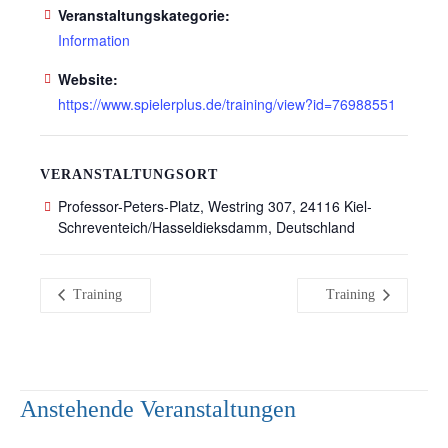
Veranstaltungskategorie:
Information
Website:
https://www.spielerplus.de/training/view?id=76988551
VERANSTALTUNGSORT
Professor-Peters-Platz, Westring 307, 24116 Kiel-
Schreventeich/Hasseldieksdamm, Deutschland
Training
Training
Anstehende Veranstaltungen