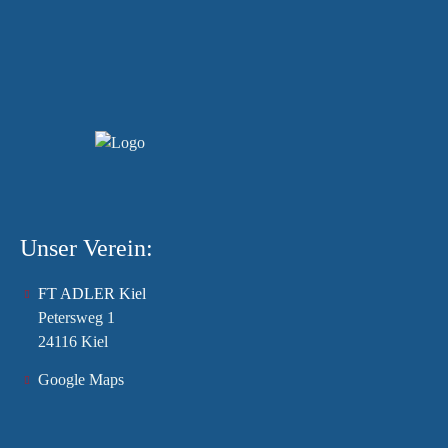
Unser Verein:
FT ADLER Kiel
Petersweg 1
24116 Kiel
Google Maps