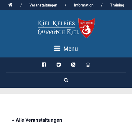
/
Veranstaltungen
/
Information
/
Training
Menu
« Alle Veranstaltungen