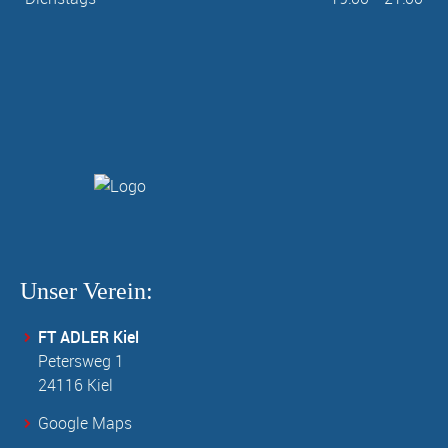
Unser Verein:
FT ADLER Kiel
Petersweg 1
24116 Kiel
Google Maps