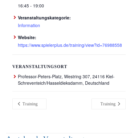
16:45 - 19:00
Veranstaltungskategorie:
Information
Website:
https://www.spielerplus.de/training/view?id=76988558
VERANSTALTUNGSORT
Professor-Peters-Platz, Westring 307, 24116 Kiel-
Schreventeich/Hasseldieksdamm, Deutschland
Training
Training