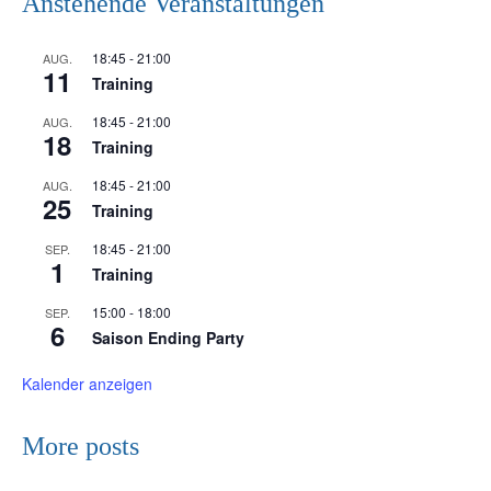
Anstehende Veranstaltungen
18:45
-
21:00
AUG.
11
Training
18:45
-
21:00
AUG.
18
Training
18:45
-
21:00
AUG.
25
Training
18:45
-
21:00
SEP.
1
Training
15:00
-
18:00
SEP.
6
Saison Ending Party
Kalender anzeigen
More posts