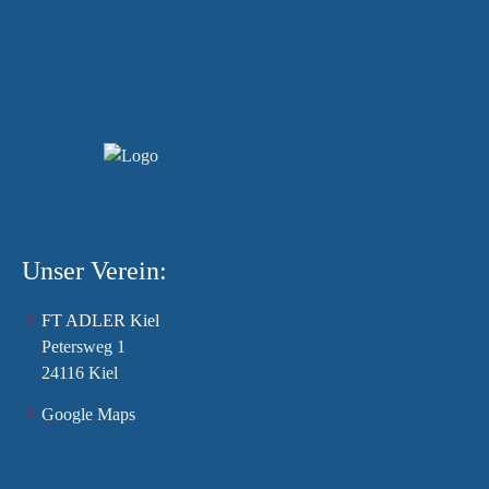
Unser Verein:
FT ADLER Kiel
Petersweg 1
24116 Kiel
Google Maps