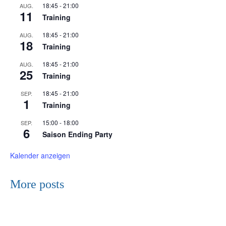
18:45
-
21:00
AUG.
11
Training
18:45
-
21:00
AUG.
18
Training
18:45
-
21:00
AUG.
25
Training
18:45
-
21:00
SEP.
1
Training
15:00
-
18:00
SEP.
6
Saison Ending Party
Kalender anzeigen
More posts