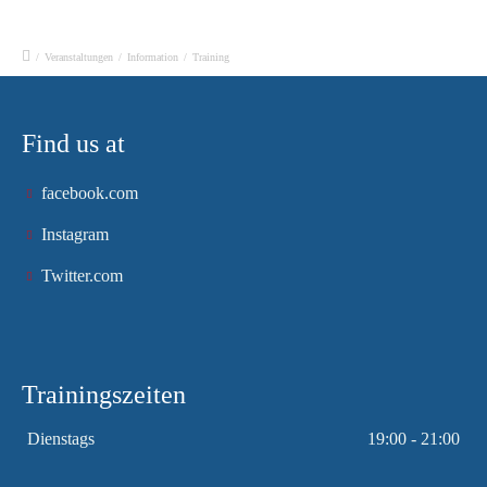
/
Veranstaltungen
/
Information
/
Training
Find us at
facebook.com
Instagram
Twitter.com
Trainingszeiten
Dienstags
19:00 - 21:00