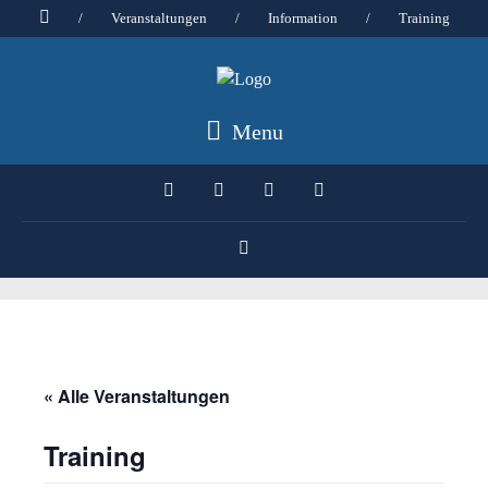
/
Veranstaltungen
/
Information
/
Training
Menu
« Alle Veranstaltungen
Training