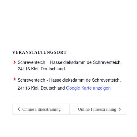
VERANSTALTUNGSORT
Schreventeich – Hasseldieksdamm de Schreventeich,
24116 Kiel, Deutschland
Schreventeich - Hasseldieksdamm de Schreventeich,
24116 Kiel, Deutschland
Google Karte anzeigen
Online Fitnesstraining
Online Fitnesstraining