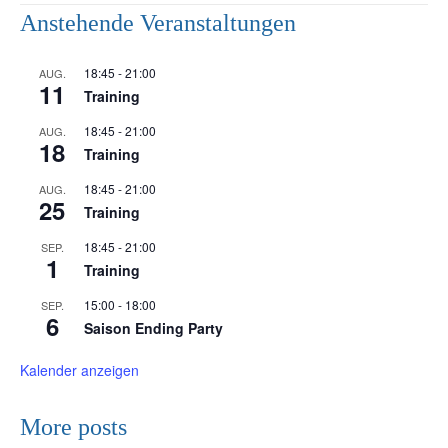
Anstehende Veranstaltungen
18:45
-
21:00
AUG.
11
Training
18:45
-
21:00
AUG.
18
Training
18:45
-
21:00
AUG.
25
Training
18:45
-
21:00
SEP.
1
Training
15:00
-
18:00
SEP.
6
Saison Ending Party
Kalender anzeigen
More posts