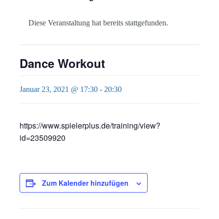
Diese Veranstaltung hat bereits stattgefunden.
Dance Workout
Januar 23, 2021 @ 17:30
-
20:30
https://www.spielerplus.de/training/view?
id=23509920
Zum Kalender hinzufügen