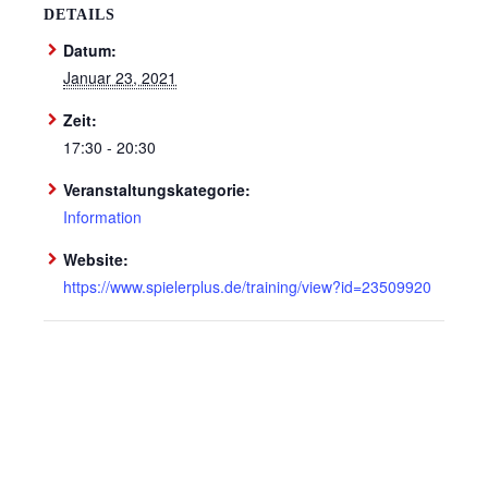
DETAILS
Datum:
Januar 23, 2021
Zeit:
17:30 - 20:30
Veranstaltungskategorie:
Information
Website:
https://www.spielerplus.de/training/view?id=23509920