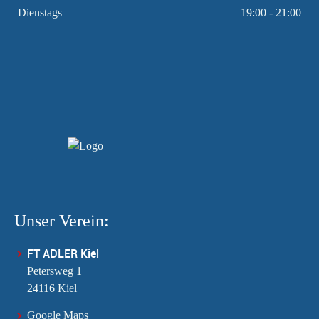
Dienstags
19:00 - 21:00
Unser Verein:
FT ADLER Kiel
Petersweg 1
24116 Kiel
Google Maps