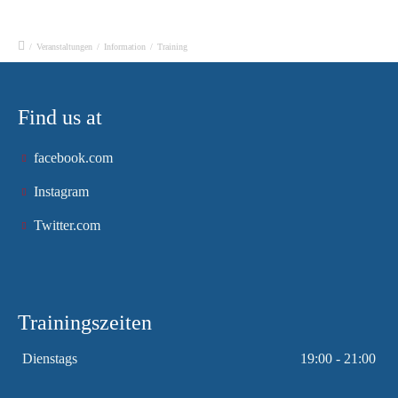
/
Veranstaltungen
/
Information
/
Training
Find us at
facebook.com
Instagram
Twitter.com
Trainingszeiten
Dienstags
19:00 - 21:00