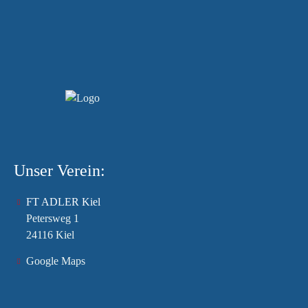
Unser Verein:
FT ADLER Kiel
Petersweg 1
24116 Kiel
Google Maps