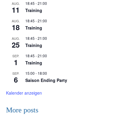
18:45
-
21:00
AUG.
11
Training
18:45
-
21:00
AUG.
18
Training
18:45
-
21:00
AUG.
25
Training
18:45
-
21:00
SEP.
1
Training
15:00
-
18:00
SEP.
6
Saison Ending Party
Kalender anzeigen
More posts