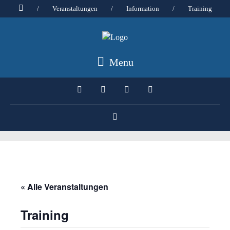
/
Veranstaltungen
/
Information
/
Training
Menu
« Alle Veranstaltungen
Training