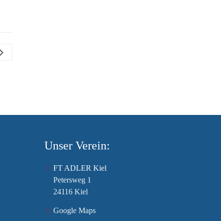
Unser Verein:
FT ADLER Kiel
Petersweg 1
24116 Kiel
Google Maps