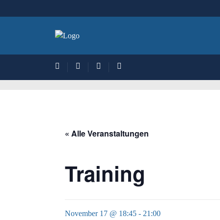
« Alle Veranstaltungen
Training
November 17 @ 18:45
-
21:00