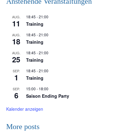
Anstehende Veranstaltungen
18:45
-
21:00
AUG.
11
Training
18:45
-
21:00
AUG.
18
Training
18:45
-
21:00
AUG.
25
Training
18:45
-
21:00
SEP.
1
Training
15:00
-
18:00
SEP.
6
Saison Ending Party
Kalender anzeigen
More posts