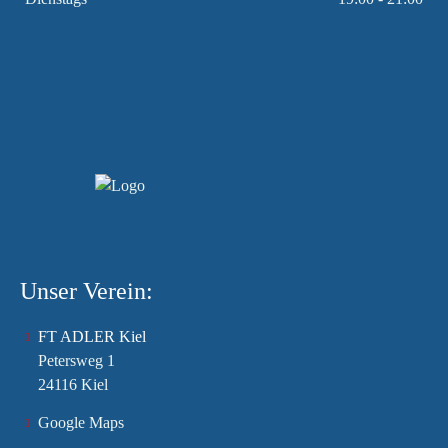
Unser Verein:
FT ADLER Kiel
Petersweg 1
24116 Kiel
Google Maps