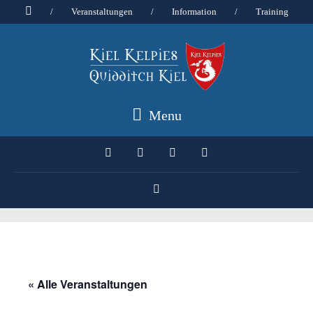
/
Veranstaltungen
/
Information
/
Training
Menu
« Alle Veranstaltungen