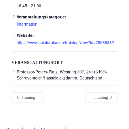
18:45 - 21:00
Veranstaltungskategorie:
Information
Website:
https://www.spielerplus.de/training/view?id=76988332
VERANSTALTUNGSORT
Professor-Peters-Platz, Westring 307, 24116 Kiel-
Schreventeich/Hasseldieksdamm, Deutschland
Training
Training