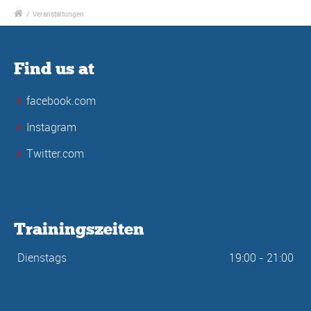
/
Veranstaltungen
Find us at
facebook.com
Instagram
Twitter.com
Trainingszeiten
Dienstags
19:00 - 21:00