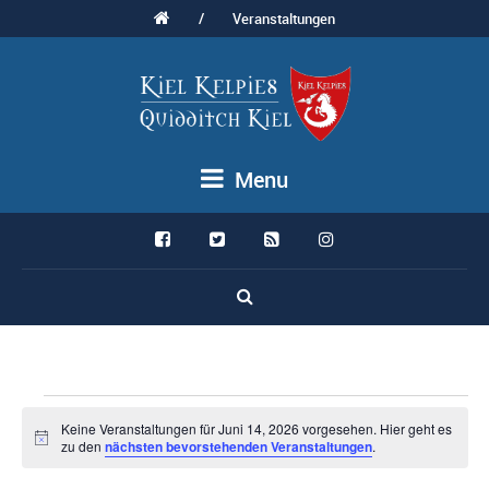
/
Veranstaltungen
Menu
Veranstaltungen
Keine Veranstaltungen für Juni 14, 2026 vorgesehen. Hier geht es
Hinweis
zu den
nächsten bevorstehenden Veranstaltungen
.
für