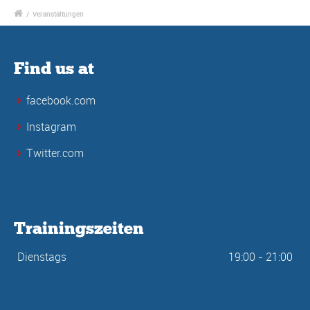
/
Veranstaltungen
Find us at
facebook.com
Instagram
Twitter.com
Trainingszeiten
Dienstags
19:00 - 21:00