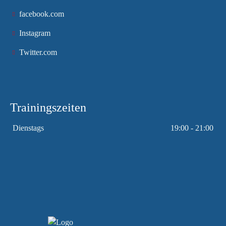
facebook.com
Instagram
Twitter.com
Trainingszeiten
Dienstags
19:00 - 21:00