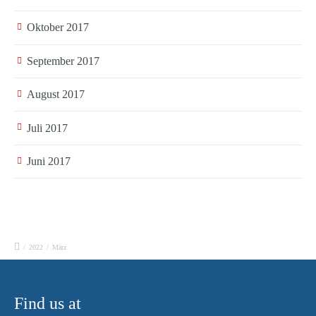
Oktober 2017
September 2017
August 2017
Juli 2017
Juni 2017
/
2022
/
März
Find us at