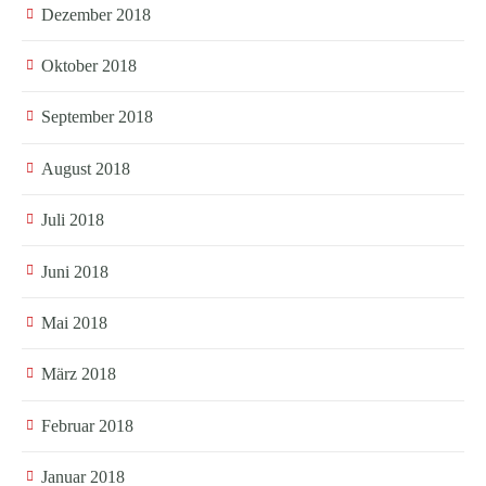
Dezember 2018
Oktober 2018
September 2018
August 2018
Juli 2018
Juni 2018
Mai 2018
März 2018
Februar 2018
Januar 2018