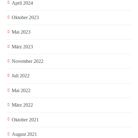
April 2024
Oktober 2023
Mai 2023
März 2023
November 2022
Juli 2022
Mai 2022
März 2022
Oktober 2021
August 2021