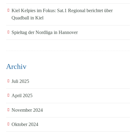
Kiel Kelpies im Fokus: Sat.1 Regional berichtet über
Quadball in Kiel
Spieltag der Nordliga in Hannover
Archiv
Juli 2025
April 2025
November 2024
Oktober 2024