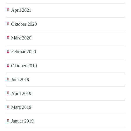
April 2021
Oktober 2020
März 2020
Februar 2020
Oktober 2019
Juni 2019
April 2019
März 2019
Januar 2019