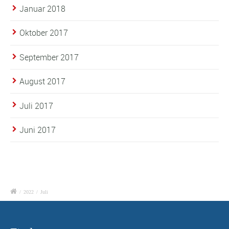
Januar 2018
Oktober 2017
September 2017
August 2017
Juli 2017
Juni 2017
/
2022
/
Juli