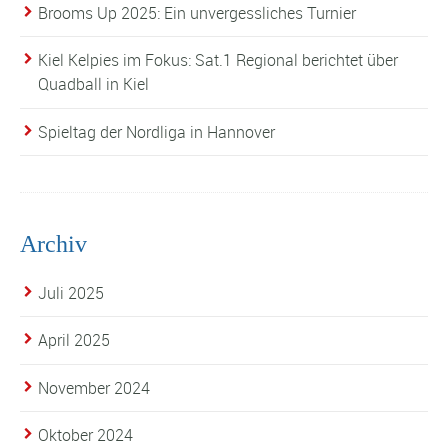
Brooms Up 2025: Ein unvergessliches Turnier
Kiel Kelpies im Fokus: Sat.1 Regional berichtet über
Quadball in Kiel
Spieltag der Nordliga in Hannover
Archiv
Juli 2025
April 2025
November 2024
Oktober 2024