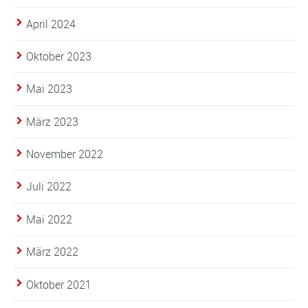
April 2024
Oktober 2023
Mai 2023
März 2023
November 2022
Juli 2022
Mai 2022
März 2022
Oktober 2021