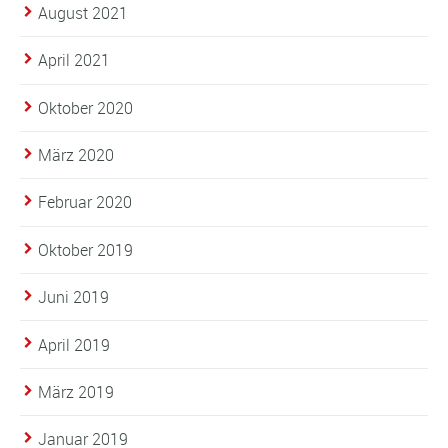
August 2021
April 2021
Oktober 2020
März 2020
Februar 2020
Oktober 2019
Juni 2019
April 2019
März 2019
Januar 2019