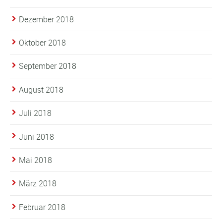
Dezember 2018
Oktober 2018
September 2018
August 2018
Juli 2018
Juni 2018
Mai 2018
März 2018
Februar 2018