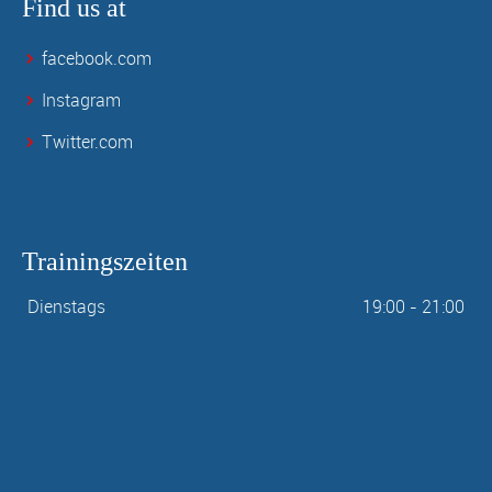
Find us at
facebook.com
Instagram
Twitter.com
Trainingszeiten
Dienstags
19:00 - 21:00