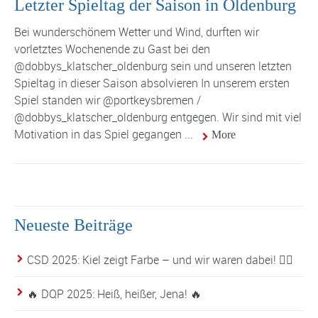
Letzter Spieltag der Saison in Oldenburg
Bei wunderschönem Wetter und Wind, durften wir
vorletztes Wochenende zu Gast bei den
@dobbys_klatscher_oldenburg sein und unseren letzten
Spieltag in dieser Saison absolvieren In unserem ersten
Spiel standen wir @portkeysbremen /
@dobbys_klatscher_oldenburg entgegen. Wir sind mit viel
Motivation in das Spiel gegangen ...
More
Neueste Beiträge
CSD 2025: Kiel zeigt Farbe – und wir waren dabei! 🏳️‍🌈
🔥 DQP 2025: Heiß, heißer, Jena! 🔥