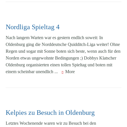
Nordliga Spieltag 4
Nach langem Warten war es gestern endlich soweit: In
Oldenburg ging die Norddeutsche Quidditch-Liga weiter! Ohne
Regen und sogar mit Sonne boten sich beste, wenn auch für den
Norden etwas ungewohnte Bedingungen ;) Dobbys Klatscher
Oldenburg organisierten einen tollen Spieltag und boten mit
einem scheinbar unendlich ...
More
Kelpies zu Besuch in Oldenburg
Letztes Wochenende waren wir zu Besuch bei den