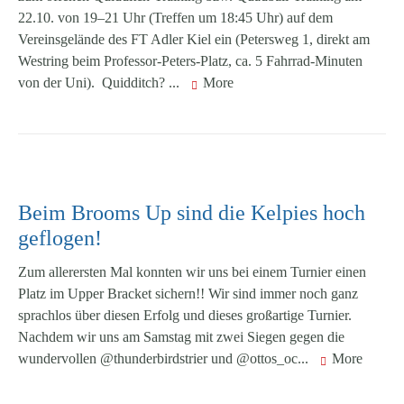
22.10. von 19–21 Uhr (Treffen um 18:45 Uhr) auf dem
Vereinsgelände des FT Adler Kiel ein (Petersweg 1, direkt am
Westring beim Professor-Peters-Platz, ca. 5 Fahrrad-Minuten
von der Uni). Quidditch? ...
More
Beim Brooms Up sind die Kelpies hoch
geflogen!
Zum allerersten Mal konnten wir uns bei einem Turnier einen
Platz im Upper Bracket sichern!! Wir sind immer noch ganz
sprachlos über diesen Erfolg und dieses großartige Turnier.
Nachdem wir uns am Samstag mit zwei Siegen gegen die
wundervollen @thunderbirdstrier und @ottos_oc...
More