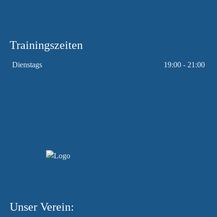
Trainingszeiten
Dienstags
19:00 - 21:00
Unser Verein: