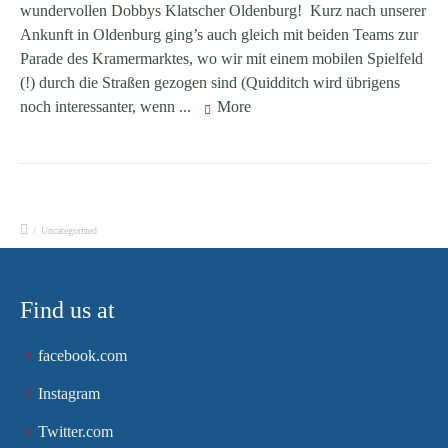
wundervollen Dobbys Klatscher Oldenburg! Kurz nach unserer
Ankunft in Oldenburg ging’s auch gleich mit beiden Teams zur
Parade des Kramermarktes, wo wir mit einem mobilen Spielfeld
(!) durch die Straßen gezogen sind (Quidditch wird übrigens
noch interessanter, wenn ...
More
/
Uncategorized
Find us at
facebook.com
Instagram
Twitter.com