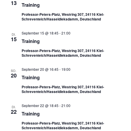
13
Training
Professor-Peters-Platz, Westring 307, 24116 Kiel-
Schreventeich/Hasseldieksdamm, Deutschland
September 15 @ 18:45
-
21:00
DI.
15
Training
Professor-Peters-Platz, Westring 307, 24116 Kiel-
Schreventeich/Hasseldieksdamm, Deutschland
September 20 @ 16:45
-
19:00
SO.
20
Training
Professor-Peters-Platz, Westring 307, 24116 Kiel-
Schreventeich/Hasseldieksdamm, Deutschland
September 22 @ 18:45
-
21:00
DI.
22
Training
Professor-Peters-Platz, Westring 307, 24116 Kiel-
Schreventeich/Hasseldieksdamm, Deutschland