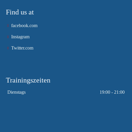
Find us at
facebook.com
Instagram
Twitter.com
Trainingszeiten
Dienstags
19:00 - 21:00