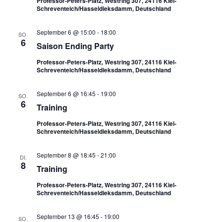
Professor-Peters-Platz, Westring 307, 24116 Kiel-
Schreventeich/Hasseldieksdamm, Deutschland
September 6 @ 15:00
-
18:00
SO.
6
Saison Ending Party
Professor-Peters-Platz, Westring 307, 24116 Kiel-
Schreventeich/Hasseldieksdamm, Deutschland
September 6 @ 16:45
-
19:00
SO.
6
Training
Professor-Peters-Platz, Westring 307, 24116 Kiel-
Schreventeich/Hasseldieksdamm, Deutschland
September 8 @ 18:45
-
21:00
DI.
8
Training
Professor-Peters-Platz, Westring 307, 24116 Kiel-
Schreventeich/Hasseldieksdamm, Deutschland
September 13 @ 16:45
-
19:00
SO.