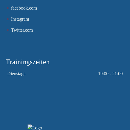
facebook.com
Instagram
Twitter.com
Trainingszeiten
Dienstags
19:00 - 21:00