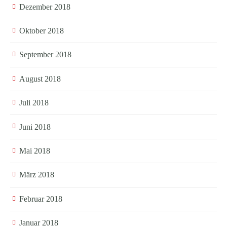
Dezember 2018
Oktober 2018
September 2018
August 2018
Juli 2018
Juni 2018
Mai 2018
März 2018
Februar 2018
Januar 2018