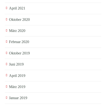
April 2021
Oktober 2020
März 2020
Februar 2020
Oktober 2019
Juni 2019
April 2019
März 2019
Januar 2019