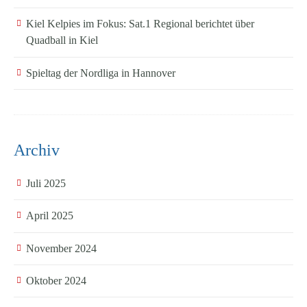
Kiel Kelpies im Fokus: Sat.1 Regional berichtet über
Quadball in Kiel
Spieltag der Nordliga in Hannover
Archiv
Juli 2025
April 2025
November 2024
Oktober 2024