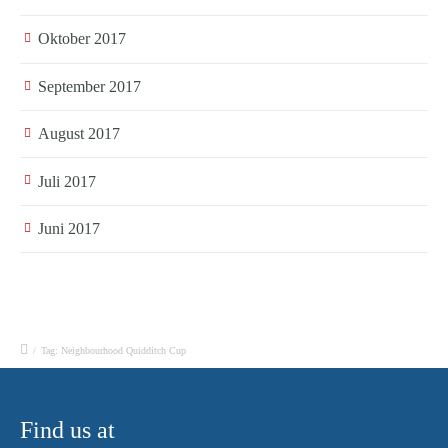
Oktober 2017
September 2017
August 2017
Juli 2017
Juni 2017
/
Tag: Neighbourhood Quidditch Cup
Find us at