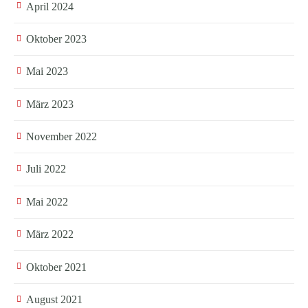
April 2024
Oktober 2023
Mai 2023
März 2023
November 2022
Juli 2022
Mai 2022
März 2022
Oktober 2021
August 2021