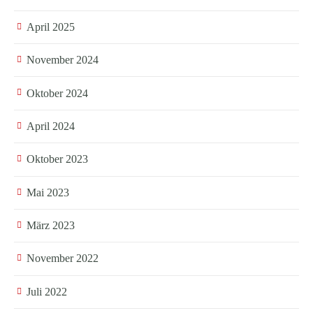
April 2025
November 2024
Oktober 2024
April 2024
Oktober 2023
Mai 2023
März 2023
November 2022
Juli 2022