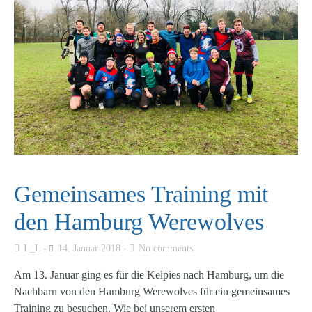
Gemeinsames Training mit
den Hamburg Werewolves
L_L
14. Januar 2018
No comments
Am 13. Januar ging es für die Kelpies nach Hamburg, um die
Nachbarn von den Hamburg Werewolves für ein gemeinsames
Training zu besuchen. Wie bei unserem ersten