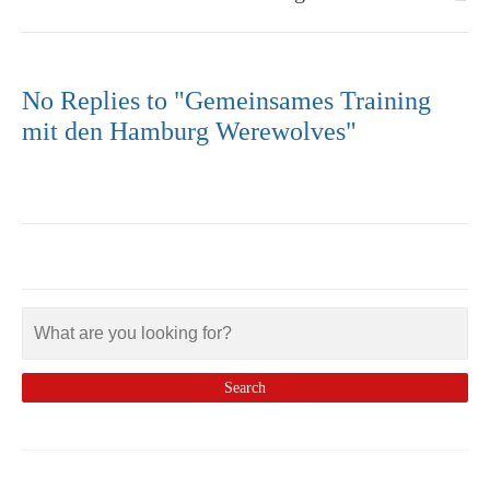
No Replies to "Gemeinsames Training
mit den Hamburg Werewolves"