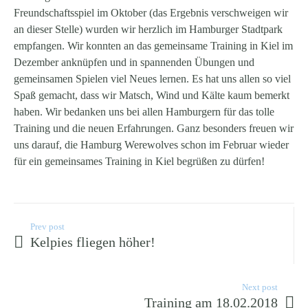
Freundschaftsspiel im Oktober (das Ergebnis verschweigen wir
an dieser Stelle) wurden wir herzlich im Hamburger Stadtpark
empfangen. Wir konnten an das gemeinsame Training in Kiel im
Dezember anknüpfen und in spannenden Übungen und
gemeinsamen Spielen viel Neues lernen. Es hat uns allen so viel
Spaß gemacht, dass wir Matsch, Wind und Kälte kaum bemerkt
haben. Wir bedanken uns bei allen Hamburgern für das tolle
Training und die neuen Erfahrungen. Ganz besonders freuen wir
uns darauf, die Hamburg Werewolves schon im Februar wieder
für ein gemeinsames Training in Kiel begrüßen zu dürfen!
Prev post
Kelpies fliegen höher!
Next post
Training am 18.02.2018