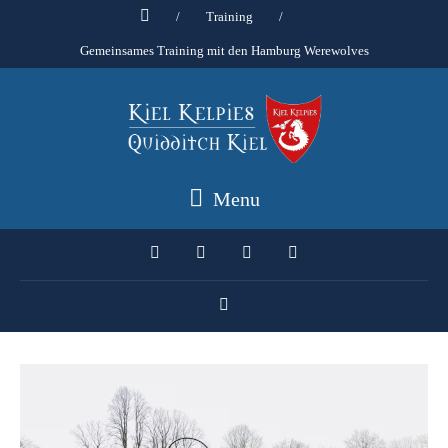
/
Training
/
Gemeinsames Training mit den Hamburg Werewolves
Menu