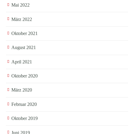
Mai 2022
März 2022
Oktober 2021
August 2021
April 2021
Oktober 2020
März 2020
Februar 2020
Oktober 2019
Juni 2019