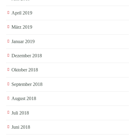
April 2019
März 2019
Januar 2019
Dezember 2018
Oktober 2018
September 2018
August 2018
Juli 2018
Juni 2018