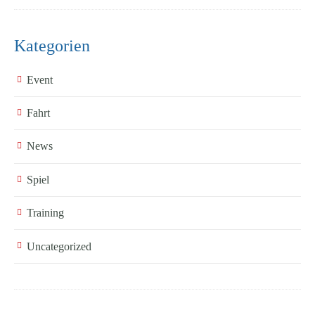
Kategorien
Event
Fahrt
News
Spiel
Training
Uncategorized