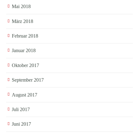
Mai 2018
März 2018
Februar 2018
Januar 2018
Oktober 2017
September 2017
August 2017
Juli 2017
Juni 2017