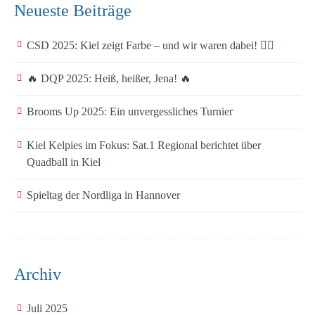
Neueste Beiträge
CSD 2025: Kiel zeigt Farbe – und wir waren dabei! 🏳️‍🌈
🔥 DQP 2025: Heiß, heißer, Jena! 🔥
Brooms Up 2025: Ein unvergessliches Turnier
Kiel Kelpies im Fokus: Sat.1 Regional berichtet über
Quadball in Kiel
Spieltag der Nordliga in Hannover
Archiv
Juli 2025