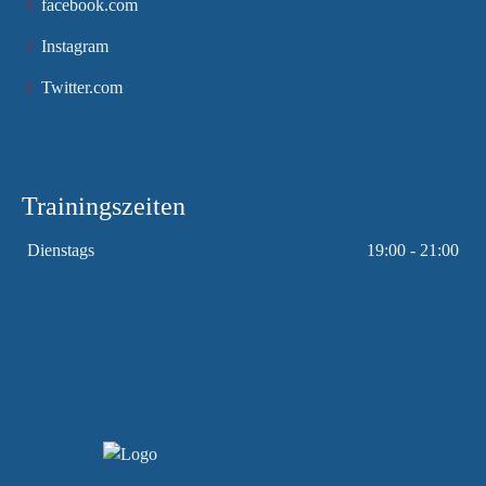
facebook.com
Instagram
Twitter.com
Trainingszeiten
Dienstags
19:00 - 21:00