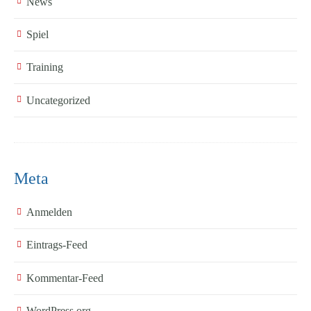
News
Spiel
Training
Uncategorized
Meta
Anmelden
Eintrags-Feed
Kommentar-Feed
WordPress.org