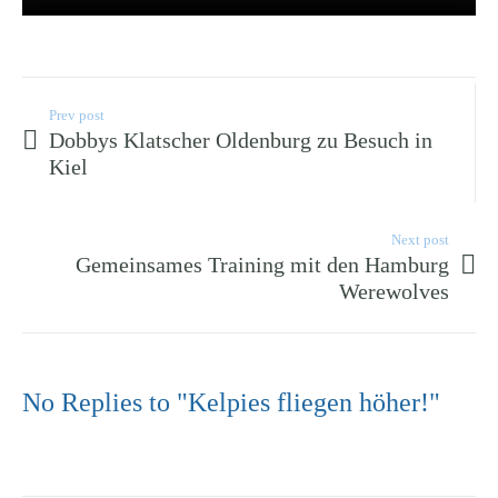
Prev post
Dobbys Klatscher Oldenburg zu Besuch in
Kiel
Next post
Gemeinsames Training mit den Hamburg
Werewolves
No Replies to "Kelpies fliegen höher!"