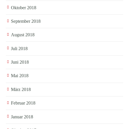
Oktober 2018
September 2018
August 2018
Juli 2018
Juni 2018
Mai 2018
März 2018
Februar 2018
Januar 2018