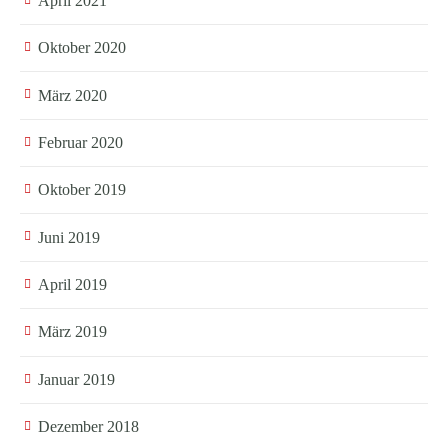
April 2021
Oktober 2020
März 2020
Februar 2020
Oktober 2019
Juni 2019
April 2019
März 2019
Januar 2019
Dezember 2018