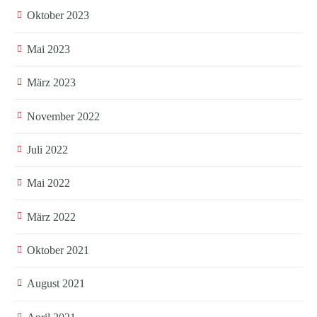
Oktober 2023
Mai 2023
März 2023
November 2022
Juli 2022
Mai 2022
März 2022
Oktober 2021
August 2021