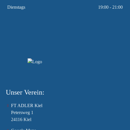
Dienstags
19:00 - 21:00
Unser Verein:
FT ADLER Kiel
Petersweg 1
24116 Kiel