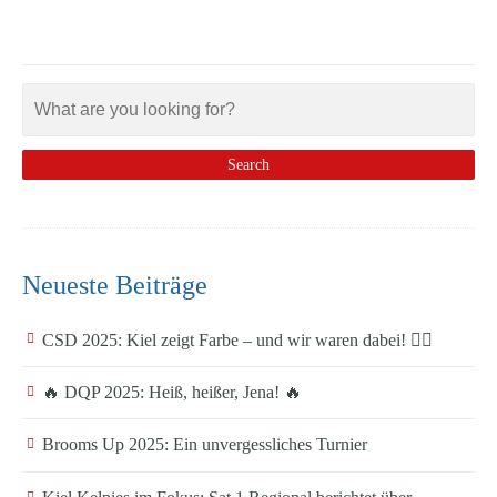
Neueste Beiträge
CSD 2025: Kiel zeigt Farbe – und wir waren dabei! 🏳️‍🌈
🔥 DQP 2025: Heiß, heißer, Jena! 🔥
Brooms Up 2025: Ein unvergessliches Turnier