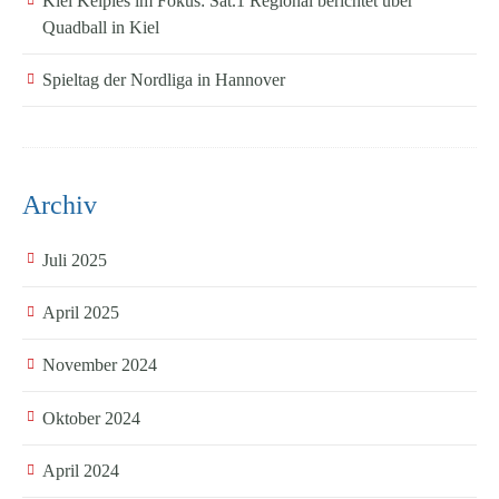
Kiel Kelpies im Fokus: Sat.1 Regional berichtet über
Quadball in Kiel
Spieltag der Nordliga in Hannover
Archiv
Juli 2025
April 2025
November 2024
Oktober 2024
April 2024