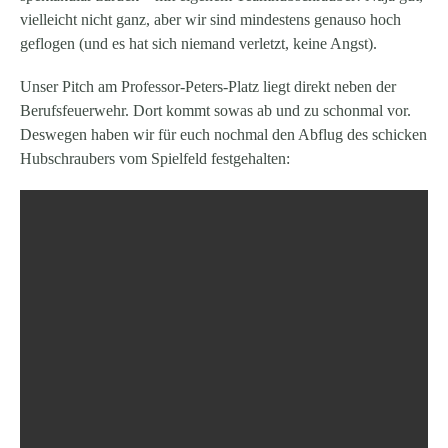
vielleicht nicht ganz, aber wir sind mindestens genauso hoch
geflogen (und es hat sich niemand verletzt, keine Angst).
Unser Pitch am Professor-Peters-Platz liegt direkt neben der
Berufsfeuerwehr. Dort kommt sowas ab und zu schonmal vor.
Deswegen haben wir für euch nochmal den Abflug des schicken
Hubschraubers vom Spielfeld festgehalten: