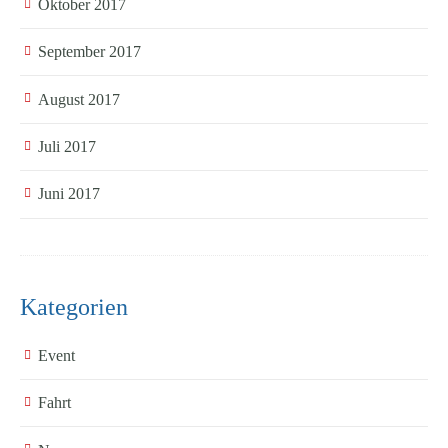
Oktober 2017
September 2017
August 2017
Juli 2017
Juni 2017
Kategorien
Event
Fahrt