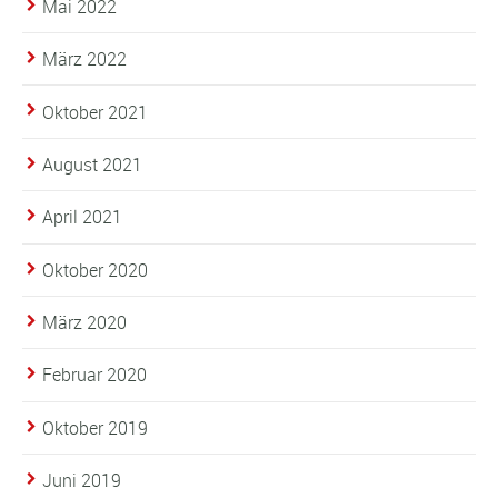
Mai 2022
März 2022
Oktober 2021
August 2021
April 2021
Oktober 2020
März 2020
Februar 2020
Oktober 2019
Juni 2019