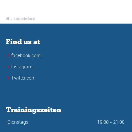
/
Tag: Oldenburg
Find us at
facebook.com
Instagram
Twitter.com
Trainingszeiten
Dienstags
19:00 - 21:00