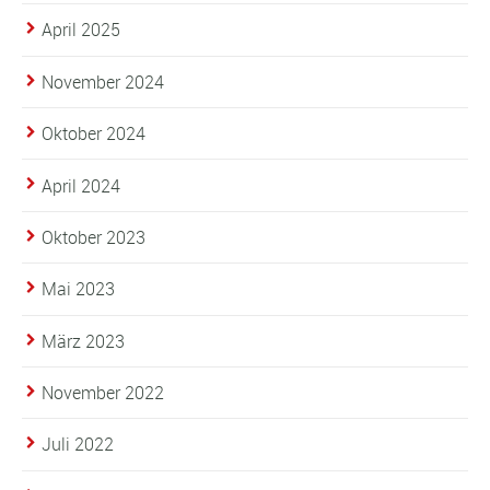
April 2025
November 2024
Oktober 2024
April 2024
Oktober 2023
Mai 2023
März 2023
November 2022
Juli 2022