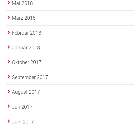
Mai 2018
März 2018
Februar 2018
Januar 2018
Oktober 2017
September 2017
August 2017
Juli 2017
Juni 2017