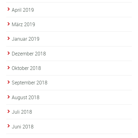
April 2019
März 2019
Januar 2019
Dezember 2018
Oktober 2018
September 2018
August 2018
Juli 2018
Juni 2018