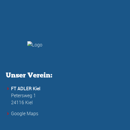
Unser Verein:
FT ADLER Kiel
Petersweg 1
24116 Kiel
Google Maps