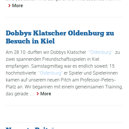
More
Dobbys Klatscher Oldenburg zu
Besuch in Kiel
Am 28.10. durften wir Dobbys Klatscher
Oldenburg
zu
zwei spannenden Freundschaftsspielen in Kiel
empfangen. Samstagmittag war es endlich soweit: 15
hochmotivierte
Oldenburg
er Spieler und Spielerinnen
kamen auf unserem neuen Pitch am Professor-Peters-
Platz an. Wir begannen mit einem gemeinsamen Training,
das gerade ...
More