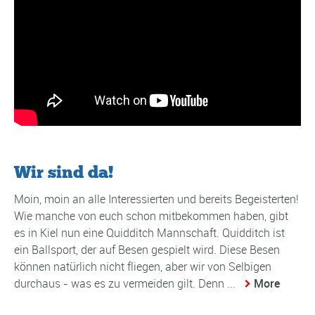
Wir sind da!
Moin, moin an alle Interessierten und bereits Begeisterten!
Wie manche von euch schon mitbekommen haben, gibt
es in Kiel nun eine Quidditch Mannschaft. Quidditch ist
ein Ballsport, der auf Besen gespielt wird. Diese Besen
können natürlich nicht fliegen, aber wir von Selbigen
durchaus - was es zu vermeiden gilt. Denn ...
More