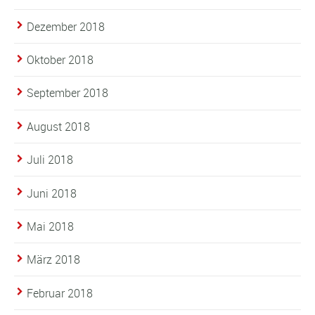
Dezember 2018
Oktober 2018
September 2018
August 2018
Juli 2018
Juni 2018
Mai 2018
März 2018
Februar 2018