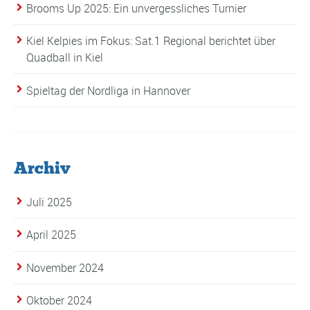
Brooms Up 2025: Ein unvergessliches Turnier
Kiel Kelpies im Fokus: Sat.1 Regional berichtet über
Quadball in Kiel
Spieltag der Nordliga in Hannover
Archiv
Juli 2025
April 2025
November 2024
Oktober 2024