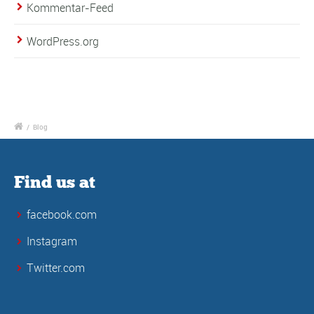
Kommentar-Feed
WordPress.org
/
Blog
Find us at
facebook.com
Instagram
Twitter.com