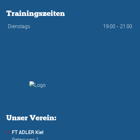
Trainingszeiten
Dienstags
19:00 - 21:00
Unser Verein:
FT ADLER Kiel
Petersweg 1