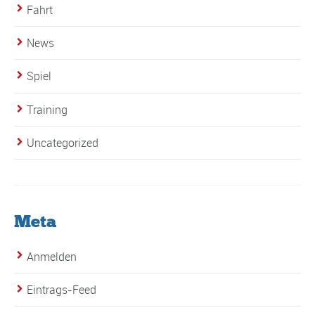
Fahrt
News
Spiel
Training
Uncategorized
Meta
Anmelden
Eintrags-Feed