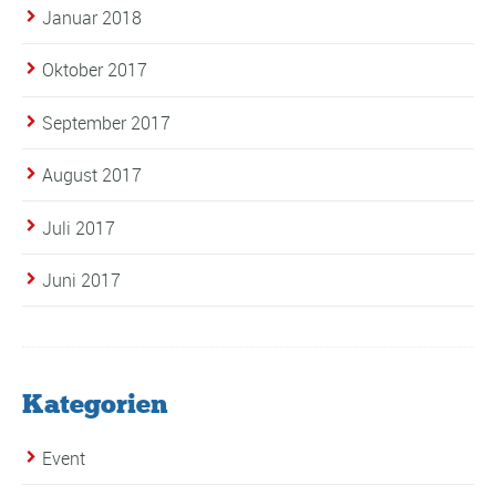
Januar 2018
Oktober 2017
September 2017
August 2017
Juli 2017
Juni 2017
Kategorien
Event