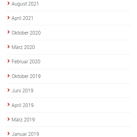
August 2021
April 2021
Oktober 2020
März 2020
Februar 2020
Oktober 2019
Juni 2019
April 2019
März 2019
Januar 2019