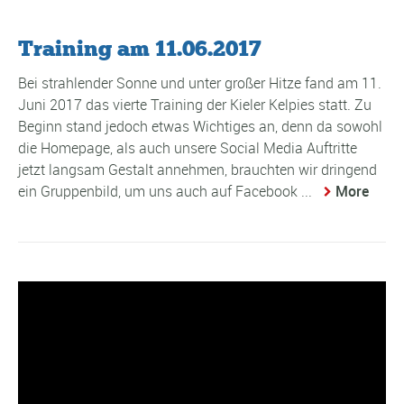
Training am 11.06.2017
Bei strahlender Sonne und unter großer Hitze fand am 11.
Juni 2017 das vierte Training der Kieler Kelpies statt. Zu
Beginn stand jedoch etwas Wichtiges an, denn da sowohl
die Homepage, als auch unsere Social Media Auftritte
jetzt langsam Gestalt annehmen, brauchten wir dringend
ein Gruppenbild, um uns auch auf Facebook ...
More